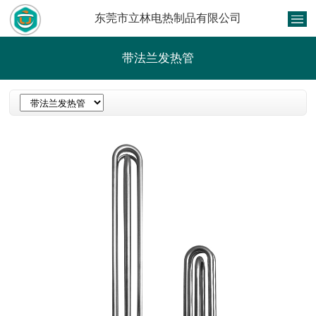
东莞市立林电热制品有限公司
带法兰发热管