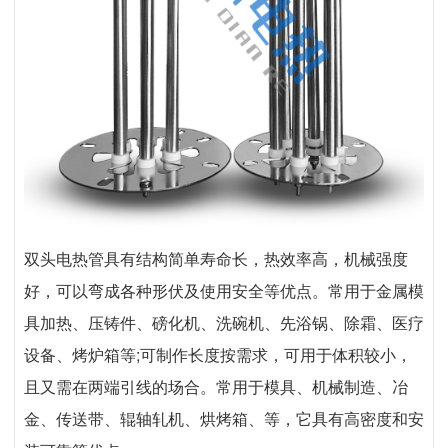
双头电热管具有结构简单寿命长，热效率高，机械强度
好，可以弯成各种形伏及使用安全等优点。常用于金属模
具加热、压铸件、磅化机、洗碗机、先浴锅、除霜、医疗
设备、烤炉箱等;可制作长度按需求，可用于体积较小，
且又需在两端引线的场合。常用于模具、机械制造、冶
金、传送带、辊轴轧机、烘烤箱、等，它具有高密度和安