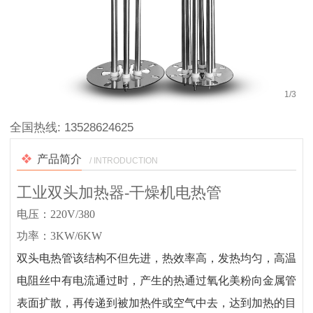
1
/
3
全国热线:
13528624625
产品简介
/ INTRODUCTION
工业双头加热器-干燥机电热管
电压：220V/380
功率：3KW/6KW
双头电热管该结构不但先进，热效率高，发热均匀，高温
电阻丝中有电流通过时，产生的热通过氧化美粉向金属管
表面扩散，再传递到被加热件或空气中去，达到加热的目