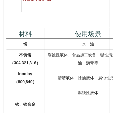
材料
使用场景
铜
水、油
不锈钢
腐蚀性液体、食品加工设备、碱性清
（304.321,316）
油、沥青等
Incoloy
清洁液体、除油液体、腐蚀性
（800,840）
腐蚀性液体
钛、钛合金