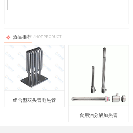
热品推荐
/ HOT PRODUCT
组合型双头管电热管
食用油分解加热管