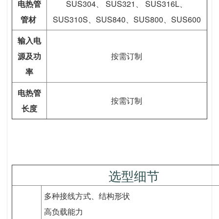
电热管
SUS304、 SUS321、 SUS316L、
管材
SUS310S、SUS840、SUS800、SUS600
输入电
源及功
按需订制
率
电热管
按需订制
长度
选型细节
多种接线方式、结构形状
高负载能力