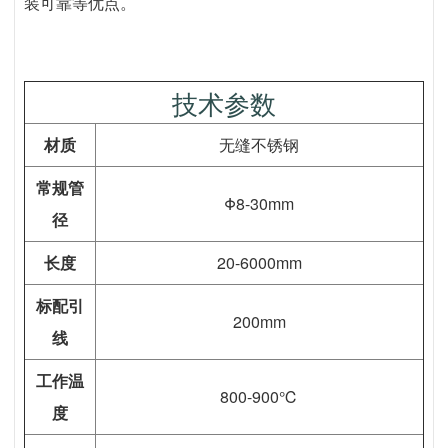
装可靠等优点。
技术参数
材质
无缝不锈钢
常规管
Φ8-30mm
径
长度
20-6000mm
标配引
200mm
线
工作温
800-900℃
度