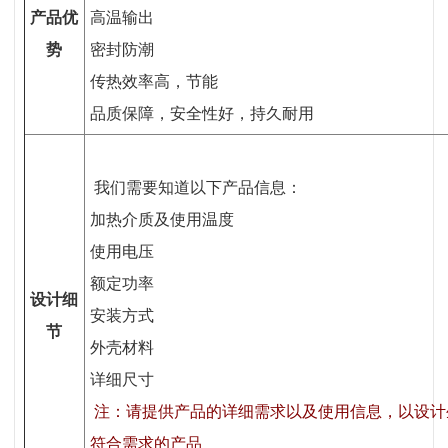
产品优
高温输出
势
密封防潮
传热效率高，节能
品质保障，安全性好，持久耐用
我们需要知道以下产品信息：
加热介质及使用温度
使用电压
额定功率
设计细
安装方式
节
外壳材料
详细尺寸
注：请提供产品的详细需求以及使用信息，以设计
符合需求的产品