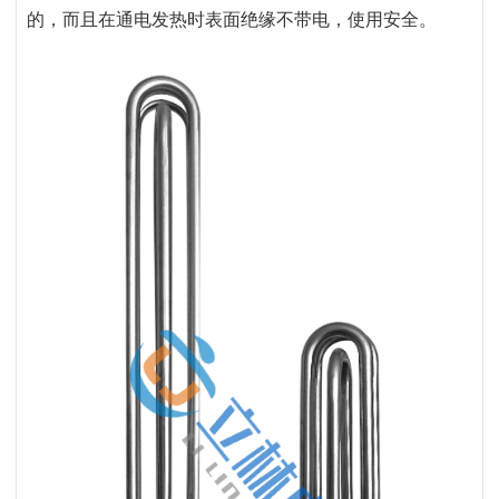
的，而且在通电发热时表面绝缘不带电，使用安全。